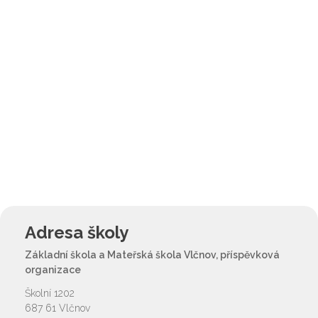
Adresa školy
Základní škola a Mateřská škola Vlčnov, příspěvková
organizace
Školní 1202
687 61 Vlčnov