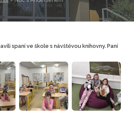
avili spaní ve škole s návštěvou knihovny. Paní