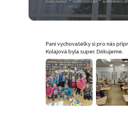
Paní vychovatelky si pro nás připr
Kolajová byla super. Děkujeme.