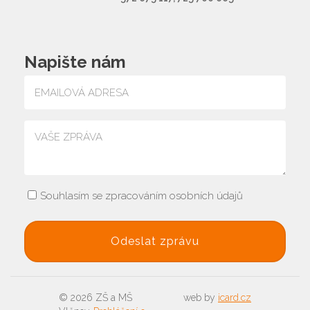
Napište nám
Souhlasím se zpracováním osobních údajů
© 2026 ZŠ a MŠ
web by
icard.cz