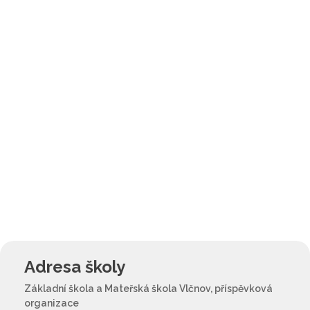
Adresa školy
Základní škola a Mateřská škola Vlčnov, příspěvková
organizace