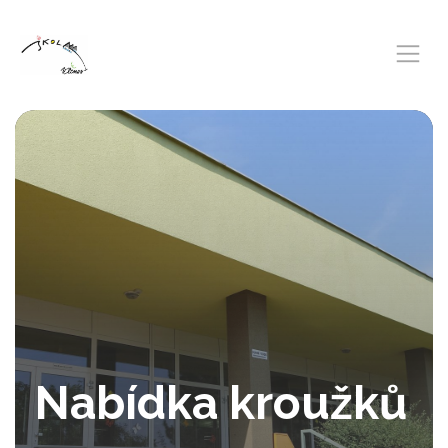
Nabídka kroužků