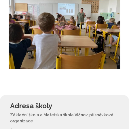
Adresa školy
Základní škola a Mateřská škola Vlčnov, příspěvková
organizace