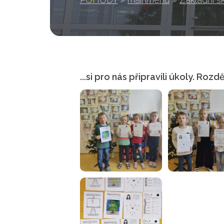
...si pro nás připravili úkoly. Roz