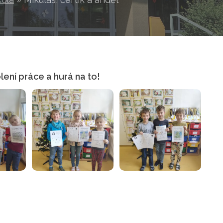
dělení práce a hurá na to!