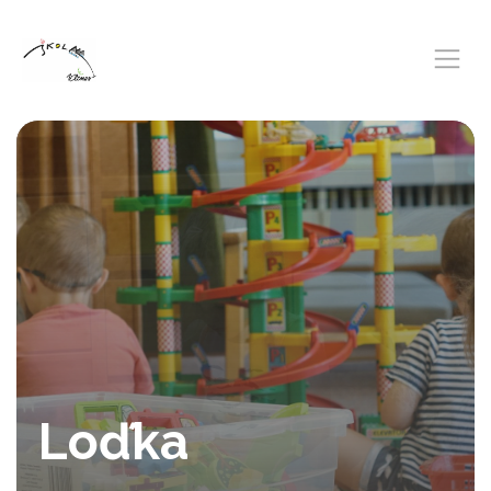
Loďka