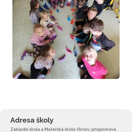
Adresa školy
Základní škola a Mateřská škola Vlčnov, příspěvková