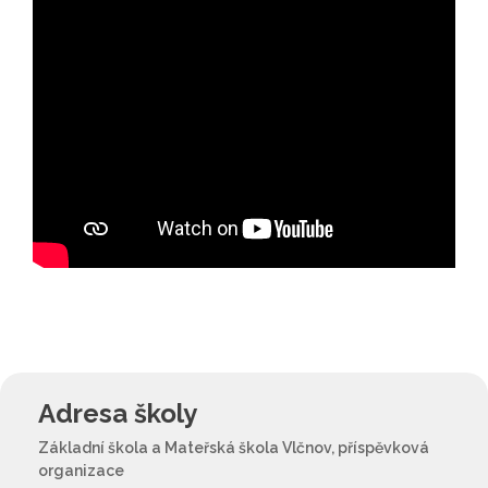
Adresa školy
Základní škola a Mateřská škola Vlčnov, příspěvková
organizace