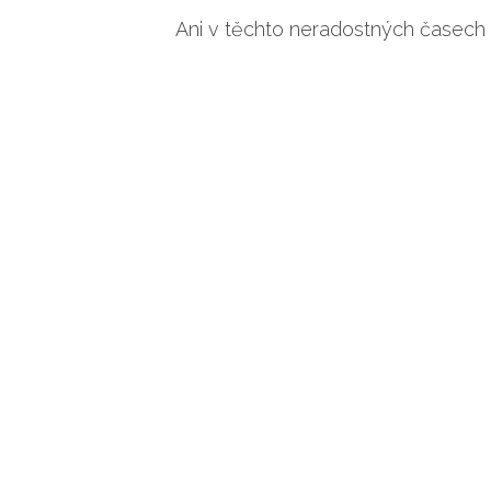
Ani v těchto neradostných časech 