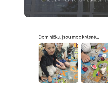
Dominičku, jsou moc krásné...