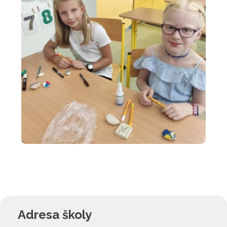
Adresa školy