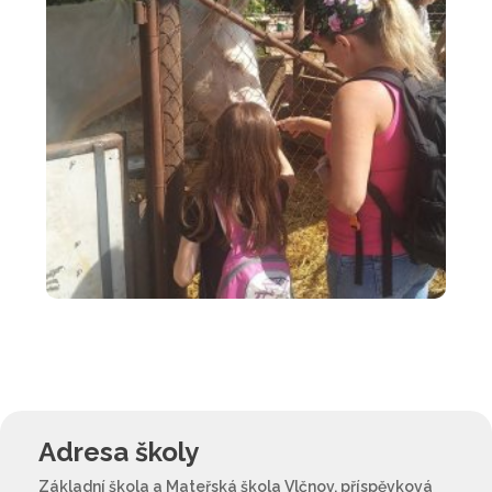
Adresa školy
Základní škola a Mateřská škola Vlčnov, příspěvková