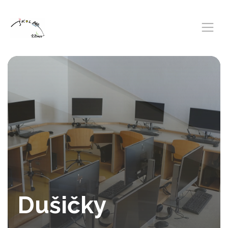
Dušičky