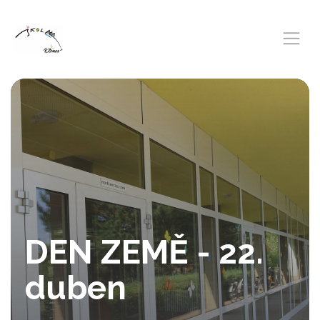
DEN ZEMĚ - 22.
duben