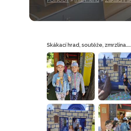
Skákací hrad, soutěže, zmrzlina....