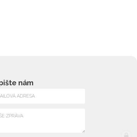
pište nám