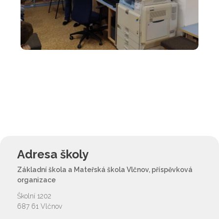
Adresa školy
Základní škola a Mateřská škola Vlčnov, příspěvková
organizace
Školní 1202
687 61 Vlčnov