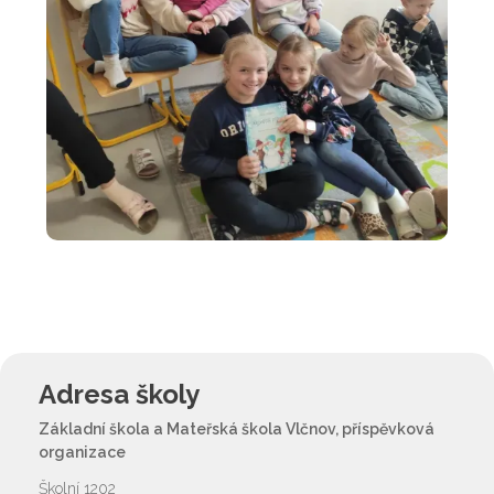
Adresa školy
Základní škola a Mateřská škola Vlčnov, příspěvková
organizace
Školní 1202