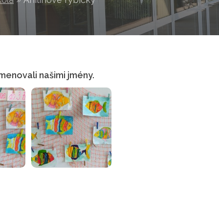
jmenovali našimi jmény.