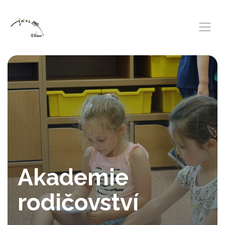
Akademie
rodičovství