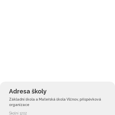
Adresa školy
Základní škola a Mateřská škola Vlčnov, příspěvková
organizace
Školní 1202