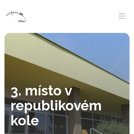
3. místo v
republikovém
kole